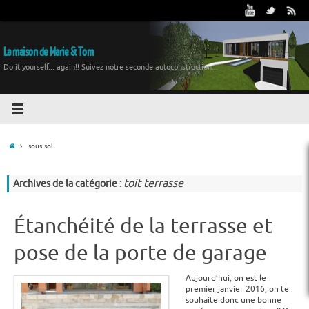
La maison de Marie & Tom
Do it yourself... again!! Suivez notre seconde autoconstruction...
sous-sol
toit terrasse
Archives de la catégorie :
Étanchéité de la terrasse et
pose de la porte de garage
Aujourd’hui, on est le
premier janvier 2016, on te
souhaite donc une bonne