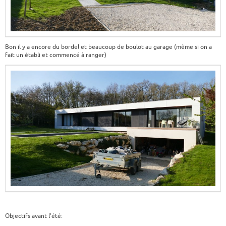
Bon il y a encore du bordel et beaucoup de boulot au garage (même si on a
fait un établi et commencé à ranger)
Objectifs avant l’été: