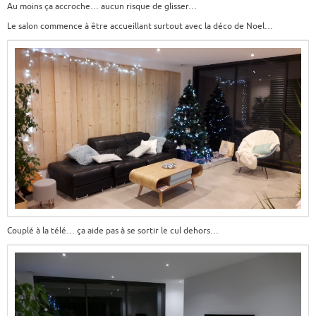
Au moins ça accroche… aucun risque de glisser…
Le salon commence à être accueillant surtout avec la déco de Noel…
Couplé à la télé… ça aide pas à se sortir le cul dehors…