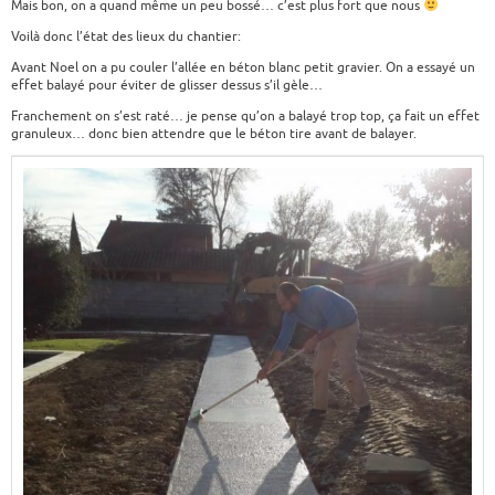
Mais bon, on a quand même un peu bossé… c’est plus fort que nous
Voilà donc l’état des lieux du chantier:
Avant Noel on a pu couler l’allée en béton blanc petit gravier. On a essayé un
effet balayé pour éviter de glisser dessus s’il gèle…
Franchement on s’est raté… je pense qu’on a balayé trop top, ça fait un effet
granuleux… donc bien attendre que le béton tire avant de balayer.