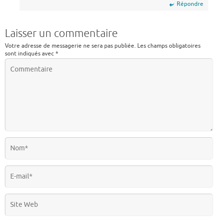
Répondre
Laisser un commentaire
Votre adresse de messagerie ne sera pas publiée.
Les champs obligatoires
sont indiqués avec
*