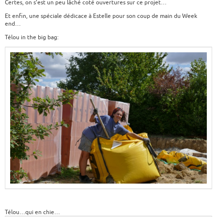
Certes, on s’est un peu lâché coté ouvertures sur ce projet…
Et enfin, une spéciale dédicace à Estelle pour son coup de main du Week
end…
Télou in the big bag:
Télou…qui en chie…