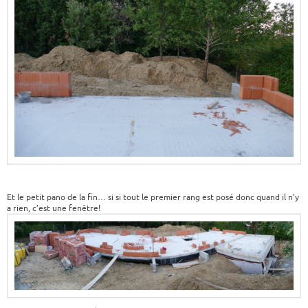
Et le petit pano de la fin… si si tout le premier rang est posé donc quand il n’y
a rien, c’est une fenêtre!