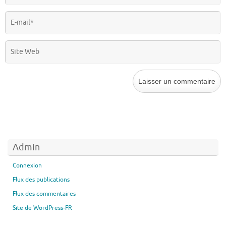
Admin
Connexion
Flux des publications
Flux des commentaires
Site de WordPress-FR