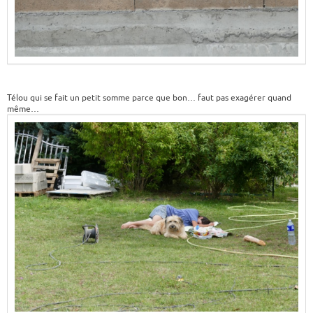
Télou qui se fait un petit somme parce que bon… faut pas exagérer quand
même…