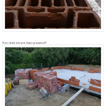
Il en reste encore mais ça avance!!