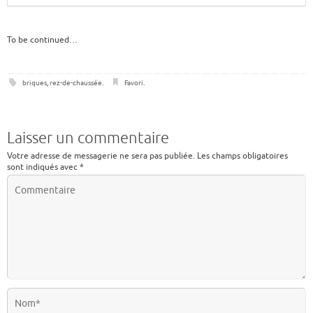
To be continued…
briques
,
rez-de-chaussée
.
Favori
.
Laisser un commentaire
Votre adresse de messagerie ne sera pas publiée.
Les champs obligatoires
sont indiqués avec
*