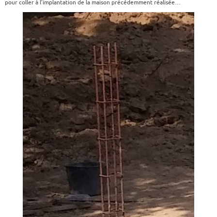
pour coller à l’implantation de la maison précédemment réalisée…