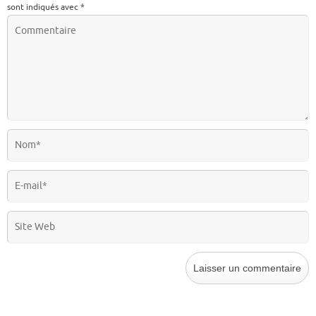
sont indiqués avec
*