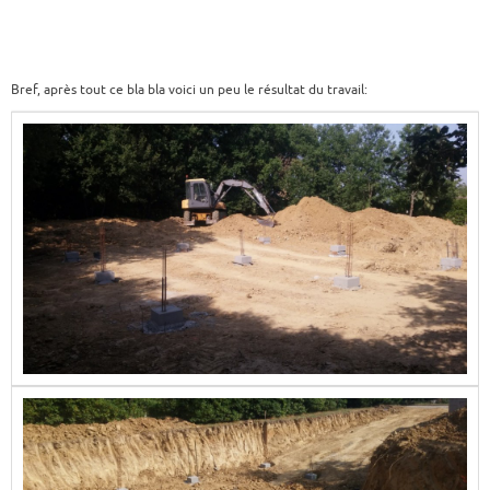
Bref, après tout ce bla bla voici un peu le résultat du travail: