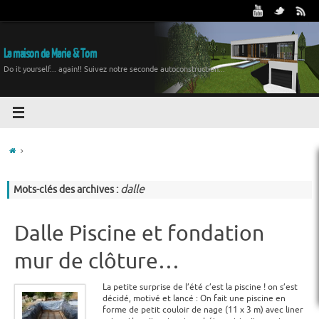
La maison de Marie & Tom
Do it yourself... again!! Suivez notre seconde autoconstruction...
dalle
Mots-clés des archives :
Dalle Piscine et fondation
mur de clôture…
La petite surprise de l’été c’est la piscine ! on s’est
décidé, motivé et lancé : On fait une piscine en
forme de petit couloir de nage (11 x 3 m) avec liner