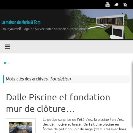
La maison de Marie & Tom
Do it yourself... again!! Suivez notre seconde autoconstruction...
fondation
Mots-clés des archives :
Dalle Piscine et fondation
mur de clôture…
La petite surprise de l’été c’est la piscine ! on s’est
décidé, motivé et lancé : On fait une piscine en
forme de petit couloir de nage (11 x 3 m) avec liner